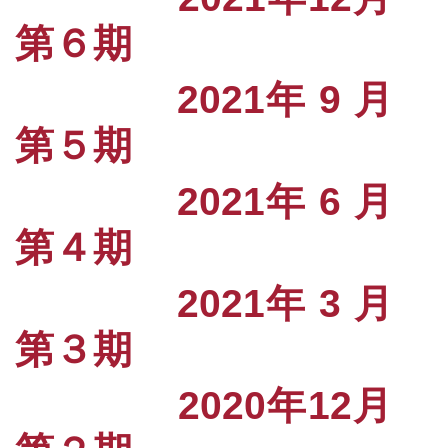
第６期
2021年 9 月
第５期
2021年 6 月
第４期
2021年 3 月
第３期
2020年12月