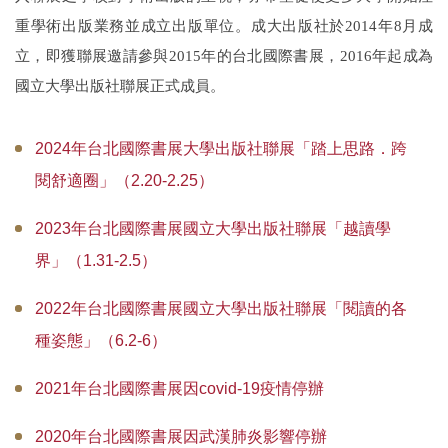
出版快訊
重學術出版業務並成立出版單位。成大出版社於
2014
年
8
月成
立，即獲聯展邀請參與
2015
年的台北國際書展，
2016
年起成為
組織成員
國立大學出版社聯展正式成員。
購書資訊
2024年台北國際書展大學出版社聯展「踏上思路．跨
閱舒適圈」（2.20-2.25）
2023年台北國際書展國立大學出版社聯展「越讀學
界」（1.31-2.5）
2022年台北國際書展國立大學出版社聯展「閱讀的各
種姿態」（6.2-6）
2021年台北國際書展因covid-19疫情停辦
2020年台北國際書展因武漢肺炎影響停辦