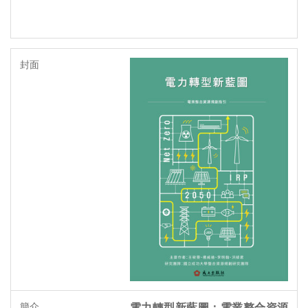
電力轉型新藍圖：電業整合資源