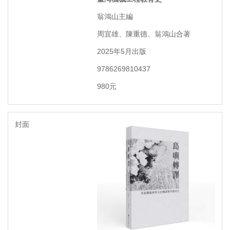
翁鴻山主編
周宜雄、陳重德、翁鴻山合著
2025年5月出版
9786269810437
980元