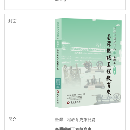
臺灣工程教育史第捌篇
臺灣機械工程教育史