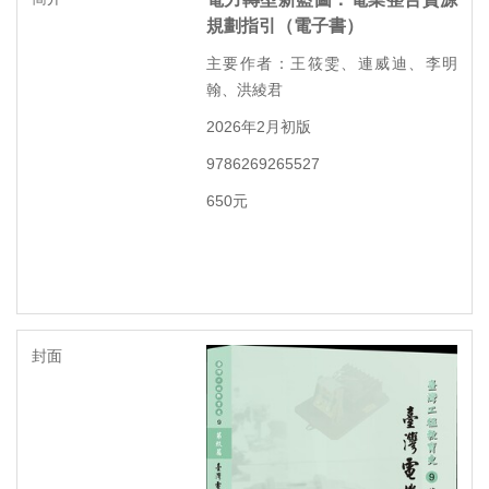
規劃指引（電子書）
主要作者：王筱雯、連威迪、李明
翰、洪綾君
2026年2月初版
9786269265527
650元