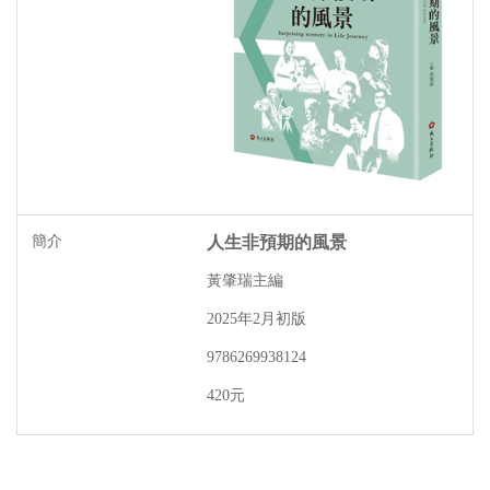
人生非預期的風景
黃肇瑞主編
2025年2月初版
9786269938124
420元