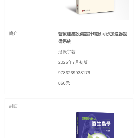
出版快訊
組織成員
醫療建築設備設計環狀同步加速器設
購書資訊
備系統
潘振宇著
2025年7月初版
9786269938179
850元