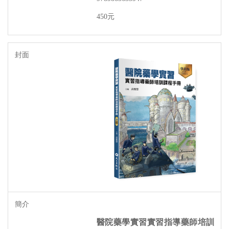
元
450
醫院藥學實習實習指導藥師培訓