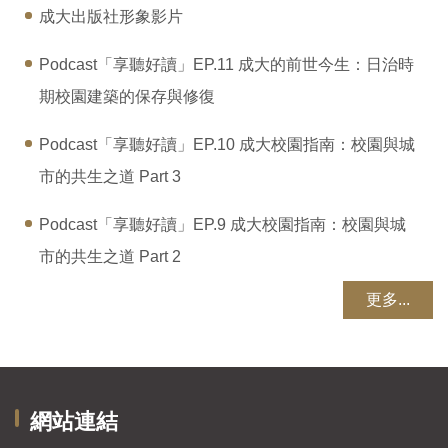
成大出版社形象影片
Podcast「享聽好讀」EP.11 成大的前世今生：日治時
期校園建築的保存與修復
Podcast「享聽好讀」EP.10 成大校園指南：校園與城
市的共生之道 Part 3
Podcast「享聽好讀」EP.9 成大校園指南：校園與城
市的共生之道 Part 2
更多...
網站連結