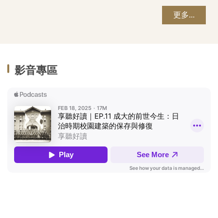
更多...
影音專區