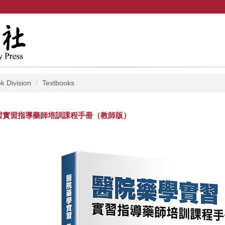
k Division
Textbooks
習實習指導藥師培訓課程手冊（教師版）