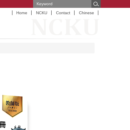
Home
NCKU
Contact
Chinese